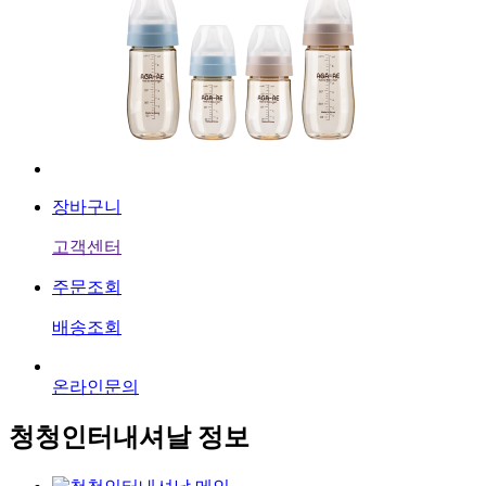
장바구니
고객센터
주문조회
배송조회
온라인문의
청청인터내셔날 정보