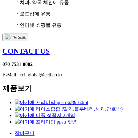
ㆍ
치과, 약국 체인에 유통
ㆍ
로드샵에 유통
ㆍ
인터넷 쇼핑몰 유통
CONTACT US
070-7531-0002
E-Mail : cci_global@ccti.co.kr
제품보기
장바구니