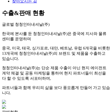
찾아오시는 길
수출&판매 현황
글로벌 청청인터내셔날(주)
한국에 본사를 둔 청청인터내셔날(주)은 중국에 지사와 물류
센터를 운영하며
중국, 미국, 태국, 싱가포르, 대만, 베트남, 유럽 6개국을 비롯한
13개국에 청청인터내셔날(주)의 브랜드 및 제품을 수출하고
있습니다.
청청인터내셔날(주)는 단순 제품 수출이 아닌 현지 에이전트
계약 체결 및 공동 마케팅을 통하여 현지 파트너들이 최선을
다 할 수 있도록 서포터하며,
파트너들과 함께 우리의 삶을 보다 풍요롭게 만들어 가고 있습
니다.